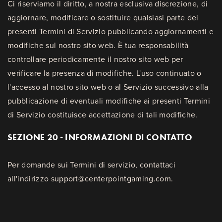
Ci riserviamo il diritto, a nostra esclusiva discrezione, di
aggiornare, modificare o sostituire qualsiasi parte dei
presenti Termini di Servizio pubblicando aggiornamenti e
modifiche sul nostro sito web. È tua responsabilità
controllare periodicamente il nostro sito web per
verificare la presenza di modifiche. L'uso continuato o
l'accesso al nostro sito web o al Servizio successivo alla
pubblicazione di eventuali modifiche ai presenti Termini
di Servizio costituisce accettazione di tali modifiche.
SEZIONE 20 - INFORMAZIONI DI CONTATTO
Per domande sui Termini di servizio, contattaci
all'indirizzo support@centerpointgaming.com.