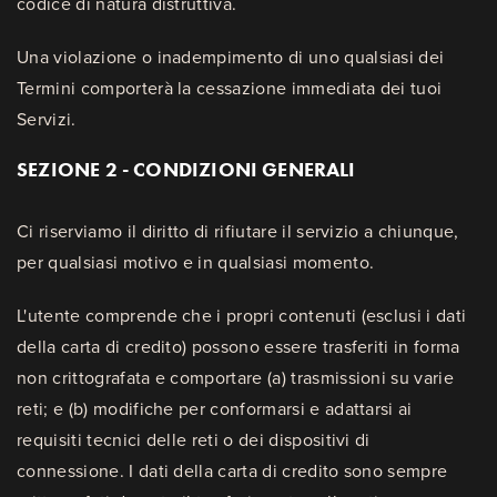
codice di natura distruttiva.
Una violazione o inadempimento di uno qualsiasi dei
Termini comporterà la cessazione immediata dei tuoi
Servizi.
SEZIONE 2 - CONDIZIONI GENERALI
Ci riserviamo il diritto di rifiutare il servizio a chiunque,
per qualsiasi motivo e in qualsiasi momento.
L'utente comprende che i propri contenuti (esclusi i dati
della carta di credito) possono essere trasferiti in forma
non crittografata e comportare (a) trasmissioni su varie
reti; e (b) modifiche per conformarsi e adattarsi ai
requisiti tecnici delle reti o dei dispositivi di
connessione. I dati della carta di credito sono sempre