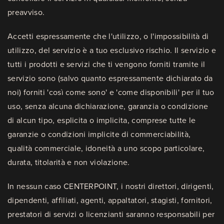
preavviso.
Accetti espressamente che l'utilizzo, o l'impossibilità di
utilizzo, del servizio è a tuo esclusivo rischio. Il servizio e
tutti i prodotti e servizi che ti vengono forniti tramite il
servizio sono (salvo quanto espressamente dichiarato da
noi) forniti 'così come sono' e 'come disponibili' per il tuo
uso, senza alcuna dichiarazione, garanzia o condizione
di alcun tipo, esplicita o implicita, comprese tutte le
garanzie o condizioni implicite di commerciabilità,
qualità commerciale, idoneità a uno scopo particolare,
durata, titolarità e non violazione.
In nessun caso CENTERPOINT, i nostri direttori, dirigenti,
dipendenti, affiliati, agenti, appaltatori, stagisti, fornitori,
prestatori di servizi o licenzianti saranno responsabili per