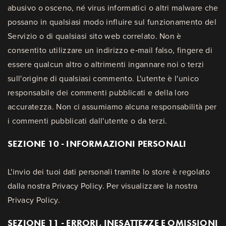
abusivo o osceno, né virus informatici o altri malware che
possano in qualsiasi modo influire sul funzionamento del
Servizio o di qualsiasi sito web correlato. Non è
consentito utilizzare un indirizzo e‑mail falso, fingere di
essere qualcun altro o altrimenti ingannare noi o terzi
sull'origine di qualsiasi commento. L'utente è l'unico
responsabile dei commenti pubblicati e della loro
accuratezza. Non ci assumiamo alcuna responsabilità per
i commenti pubblicati dall'utente o da terzi.
SEZIONE 10 - INFORMAZIONI PERSONALI
L'invio dei tuoi dati personali tramite lo store è regolato
dalla nostra Privacy Policy. Per visualizzare la nostra
Privacy Policy.
SEZIONE 11 - ERRORI, INESATTEZZE E OMISSIONI