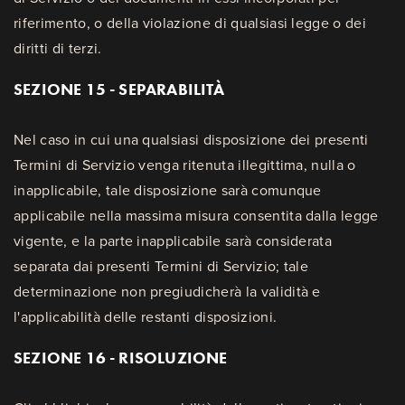
riferimento, o della violazione di qualsiasi legge o dei
diritti di terzi.
SEZIONE 15 - SEPARABILITÀ
Nel caso in cui una qualsiasi disposizione dei presenti
Termini di Servizio venga ritenuta illegittima, nulla o
inapplicabile, tale disposizione sarà comunque
applicabile nella massima misura consentita dalla legge
vigente, e la parte inapplicabile sarà considerata
separata dai presenti Termini di Servizio; tale
determinazione non pregiudicherà la validità e
l'applicabilità delle restanti disposizioni.
SEZIONE 16 - RISOLUZIONE