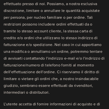
effettuato presso di noi. Possiamo, a nostra esclusiva
discrezione, limitare o annullare le quantità acquistate
per persona, per nucleo familiare o per ordine. Tali
restrizioni possono includere ordini effettuati da o
tramite lo stesso account cliente, la stessa carta di
credito e/o ordini che utilizzano lo stesso indirizzo di
fatturazione e/o spedizione. Nel caso in cui apportiamo
una modifica o annulliamo un ordine, potremmo tentare
di avvisarti contattando l'indirizzo e‑mail e/o l'indirizzo di
fatturazione/numero di telefono forniti al momento
dell'effettuazione dell'ordine. Ci riserviamo il diritto di
limitare o vietare gli ordini che, a nostro insindacabile
giudizio, sembrano essere effettuati da rivenditori,
intermediari o distributori.
L'utente accetta di fornire informazioni di acquisto e di