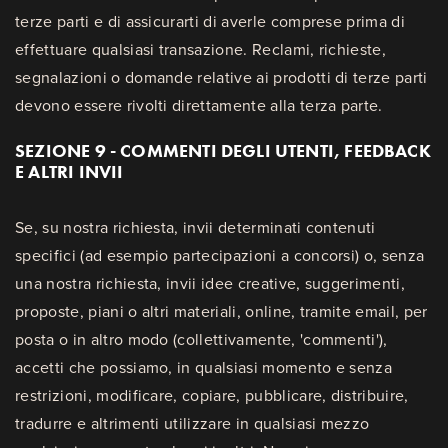
terze parti e di assicurarti di averle comprese prima di
effettuare qualsiasi transazione. Reclami, richieste,
segnalazioni o domande relative ai prodotti di terze parti
devono essere rivolti direttamente alla terza parte.
SEZIONE 9 - COMMENTI DEGLI UTENTI, FEEDBACK
E ALTRI INVII
Se, su nostra richiesta, invii determinati contenuti
specifici (ad esempio partecipazioni a concorsi) o, senza
una nostra richiesta, invii idee creative, suggerimenti,
proposte, piani o altri materiali, online, tramite email, per
posta o in altro modo (collettivamente, 'commenti'),
accetti che possiamo, in qualsiasi momento e senza
restrizioni, modificare, copiare, pubblicare, distribuire,
tradurre e altrimenti utilizzare in qualsiasi mezzo