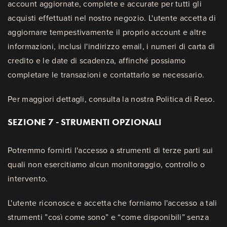
account aggiornate, complete e accurate per tutti gli
acquisti effettuati nel nostro negozio. L'utente accetta di
aggiornare tempestivamente il proprio account e altre
informazioni, inclusi l'indirizzo email, i numeri di carta di
credito e le date di scadenza, affinché possiamo
completare le transazioni e contattarlo se necessario.
Per maggiori dettagli, consulta la nostra Politica di Reso.
SEZIONE 7 - STRUMENTI OPZIONALI
Potremmo fornirti l'accesso a strumenti di terze parti sui
quali non esercitiamo alcun monitoraggio, controllo o
intervento.
L'utente riconosce e accetta che forniamo l'accesso a tali
strumenti ”così come sono” e “come disponibili” senza