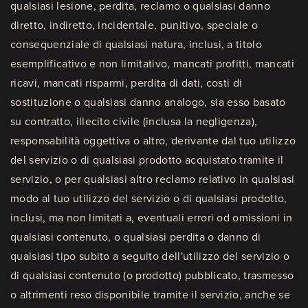
qualsiasi lesione, perdita, reclamo o qualsiasi danno
diretto, indiretto, incidentale, punitivo, speciale o
consequenziale di qualsiasi natura, inclusi, a titolo
esemplificativo e non limitativo, mancati profitti, mancati
ricavi, mancati risparmi, perdita di dati, costi di
sostituzione o qualsiasi danno analogo, sia esso basato
su contratto, illecito civile (inclusa la negligenza),
responsabilità oggettiva o altro, derivante dal tuo utilizzo
del servizio o di qualsiasi prodotto acquistato tramite il
servizio, o per qualsiasi altro reclamo relativo in qualsiasi
modo al tuo utilizzo del servizio o di qualsiasi prodotto,
inclusi, ma non limitati a, eventuali errori od omissioni in
qualsiasi contenuto, o qualsiasi perdita o danno di
qualsiasi tipo subito a seguito dell'utilizzo del servizio o
di qualsiasi contenuto (o prodotto) pubblicato, trasmesso
o altrimenti reso disponibile tramite il servizio, anche se