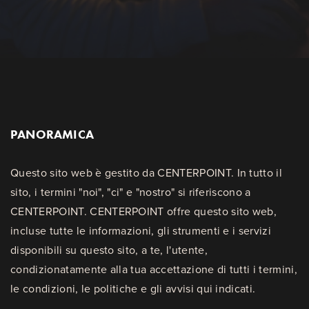
PANORAMICA
Questo sito web è gestito da CENTERPOINT. In tutto il
sito, i termini "noi", "ci" e "nostro" si riferiscono a
CENTERPOINT. CENTERPOINT offre questo sito web,
incluse tutte le informazioni, gli strumenti e i servizi
disponibili su questo sito, a te, l'utente,
condizionatamente alla tua accettazione di tutti i termini,
le condizioni, le politiche e gli avvisi qui indicati.