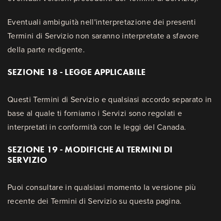
Eventuali ambiguità nell'interpretazione dei presenti
Termini di Servizio non saranno interpretate a sfavore
della parte redigente.
SEZIONE 18 - LEGGE APPLICABILE
Questi Termini di Servizio e qualsiasi accordo separato in
base al quale ti forniamo i Servizi sono regolati e
interpretati in conformità con le leggi del Canada.
SEZIONE 19 - MODIFICHE AI TERMINI DI
SERVIZIO
Puoi consultare in qualsiasi momento la versione più
recente dei Termini di Servizio su questa pagina.