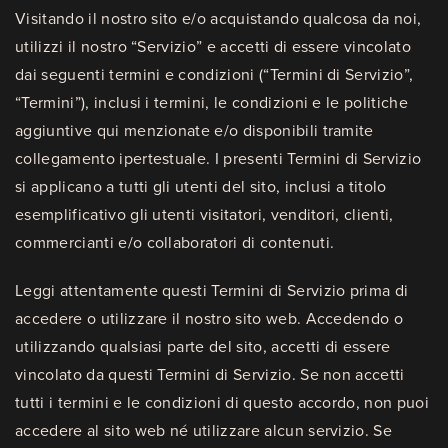
Visitando il nostro sito e/o acquistando qualcosa da noi,
utilizzi il nostro “Servizio” e accetti di essere vincolato
dai seguenti termini e condizioni (“Termini di Servizio”,
“Termini”), inclusi i termini, le condizioni e le politiche
aggiuntive qui menzionate e/o disponibili tramite
collegamento ipertestuale. I presenti Termini di Servizio
si applicano a tutti gli utenti del sito, inclusi a titolo
esemplificativo gli utenti visitatori, venditori, clienti,
commercianti e/o collaboratori di contenuti.
Leggi attentamente questi Termini di Servizio prima di
accedere o utilizzare il nostro sito web. Accedendo o
utilizzando qualsiasi parte del sito, accetti di essere
vincolato da questi Termini di Servizio. Se non accetti
tutti i termini e le condizioni di questo accordo, non puoi
accedere al sito web né utilizzare alcun servizio. Se