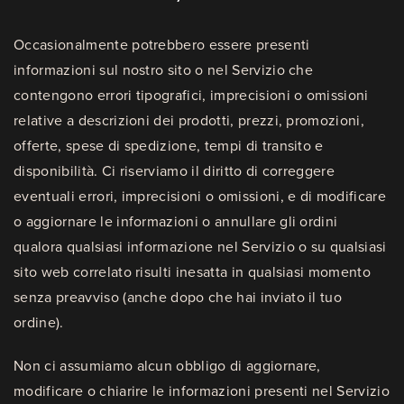
Occasionalmente potrebbero essere presenti
informazioni sul nostro sito o nel Servizio che
contengono errori tipografici, imprecisioni o omissioni
relative a descrizioni dei prodotti, prezzi, promozioni,
offerte, spese di spedizione, tempi di transito e
disponibilità. Ci riserviamo il diritto di correggere
eventuali errori, imprecisioni o omissioni, e di modificare
o aggiornare le informazioni o annullare gli ordini
qualora qualsiasi informazione nel Servizio o su qualsiasi
sito web correlato risulti inesatta in qualsiasi momento
senza preavviso (anche dopo che hai inviato il tuo
ordine).
Non ci assumiamo alcun obbligo di aggiornare,
modificare o chiarire le informazioni presenti nel Servizio