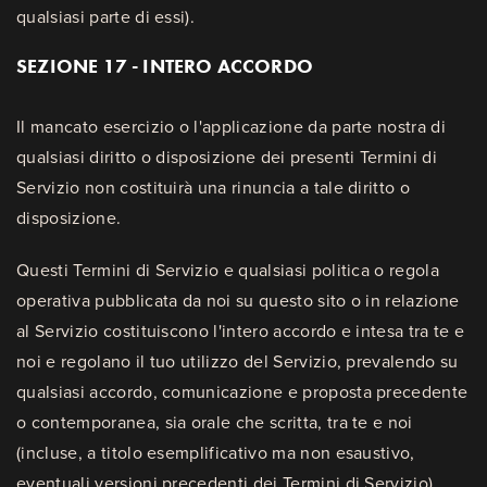
qualsiasi parte di essi).
SEZIONE 17 - INTERO ACCORDO
Il mancato esercizio o l'applicazione da parte nostra di
qualsiasi diritto o disposizione dei presenti Termini di
Servizio non costituirà una rinuncia a tale diritto o
disposizione.
Questi Termini di Servizio e qualsiasi politica o regola
operativa pubblicata da noi su questo sito o in relazione
al Servizio costituiscono l'intero accordo e intesa tra te e
noi e regolano il tuo utilizzo del Servizio, prevalendo su
qualsiasi accordo, comunicazione e proposta precedente
o contemporanea, sia orale che scritta, tra te e noi
(incluse, a titolo esemplificativo ma non esaustivo,
eventuali versioni precedenti dei Termini di Servizio).