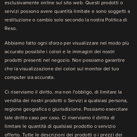
esclusivamente online sul sito web. Questi prodotti o
servizi possono avere quantità limitate e sono soggetti a
restituzione o cambio solo secondo la nostra Politica di
Reso.
Abbiamo fatto ogni sforzo per visualizzare nel modo più
accurato possibile i colori e le immagini dei nostri
prodotti presenti nel negozio. Non possiamo garantire
che la visualizzazione dei colori sul monitor del tuo
computer sia accurata.
Ci riserviamo il diritto, ma non l'obbligo, di limitare la
vendita dei nostri prodotti o Servizi a qualsiasi persona,
regione geografica o giurisdizione. Possiamo esercitare
tale diritto caso per caso. Ci riserviamo il diritto di
limitare le quantità di qualsiasi prodotto o servizio
offerto. Tutte le descrizioni dei prodotti o i prezzi dei