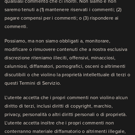
qualsiasi commento che ci inoltri. Non siamo e non
saremo tenuti a (1) mantenere riservati i commenti; (2)
pagare compensi per i commenti; o (3) rispondere ai
commenti.
Possiamo, ma non siamo obbligati a, monitorare,
modificare o rimuovere contenuti che a nostra esclusiva
discrezione riteniamo illeciti, offensivi, minacciosi,
calunniosi, diffamatori, pornografici, osceni o altrimenti
discutibili o che violino la proprietà intellettuale di terzi o
questi Termini di Servizio.
L'utente accetta che i propri commenti non violino alcun
diritto di terzi, inclusi diritti di copyright, marchio,
privacy, personalità o altri diritti personali o di proprietà.
L'utente accetta inoltre che i propri commenti non
conterranno materiale diffamatorio o altrimenti illegale,