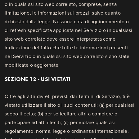
o in qualsiasi sito web correlato, comprese, senza
limitazione, le informazioni sui prezzi, salvo quanto
richiesto dalla legge. Nessuna data di aggiornamento o
di refresh specificata applicata nel Servizio o in qualsiasi
sito web correlato deve essere interpretata come
indicazione del fatto che tutte le informazioni presenti
nel Servizio o in qualsiasi sito web correlato siano state
modificate o aggiornate.
SEZIONE 12 - USI VIETATI
Oltre agli altri divieti previsti dai Termini di Servizio, ti è
vietato utilizzare il sito o i suoi contenuti: (a) per qualsiasi
scopo illecito; (b) per sollecitare altri a compiere o
partecipare ad atti illeciti; (c) per violare qualsiasi
regolamento, norma, legge o ordinanza internazionale,