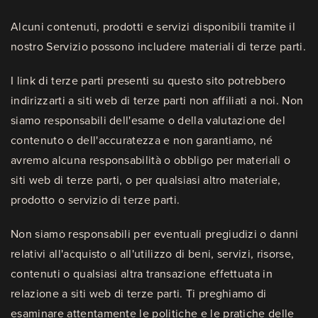
Alcuni contenuti, prodotti e servizi disponibili tramite il
nostro Servizio possono includere materiali di terze parti.
I link di terze parti presenti su questo sito potrebbero
indirizzarti a siti web di terze parti non affiliati a noi. Non
siamo responsabili dell'esame o della valutazione del
contenuto o dell'accuratezza e non garantiamo, né
avremo alcuna responsabilità o obbligo per materiali o
siti web di terze parti, o per qualsiasi altro materiale,
prodotto o servizio di terze parti.
Non siamo responsabili per eventuali pregiudizi o danni
relativi all'acquisto o all'utilizzo di beni, servizi, risorse,
contenuti o qualsiasi altra transazione effettuata in
relazione a siti web di terze parti. Ti preghiamo di
esaminare attentamente le politiche e le pratiche delle