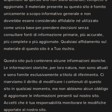
aggiornate. Il materiale presente su questo sito è fornito
unicamente a scopo informativo generale e non
dovrebbe essere considerato affidabile né utilizzato
come unica base per prendere decisioni senza
consultare fonti di informazione primarie, più accurate,
più complete o più aggiornate. Qualsiasi affidamento sul
materiale di questo sito è a Tuo rischio.
Questo sito può contenere alcune informazioni storiche.
Le informazioni storiche, per loro natura, non sono attuali
e sono fornite esclusivamente a titolo di riferimento. Ci
riserviamo il diritto di modificare i contenuti di questo
sito in qualsiasi momento, ma non abbiamo alcun obbligo
di aggiornare le informazioni presenti sul nostro sito.
Accetti che è tua responsabilità monitorare le modifiche
apportate al nostro sito.