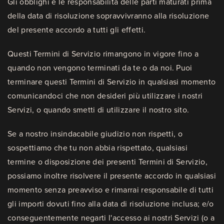
Gli obblighi e le responsabilità delle parti maturati prima
della data di risoluzione sopravvivranno alla risoluzione
del presente accordo a tutti gli effetti.
Questi Termini di Servizio rimangono in vigore fino a
quando non vengono terminati da te o da noi. Puoi
terminare questi Termini di Servizio in qualsiasi momento
comunicandoci che non desideri più utilizzare i nostri
Servizi, o quando smetti di utilizzare il nostro sito.
Se a nostro insindacabile giudizio non rispetti, o
sospettiamo che tu non abbia rispettato, qualsiasi
termine o disposizione dei presenti Termini di Servizio,
possiamo inoltre risolvere il presente accordo in qualsiasi
momento senza preavviso e rimarrai responsabile di tutti
gli importi dovuti fino alla data di risoluzione inclusa; e/o
conseguentemente negarti l'accesso ai nostri Servizi (o a