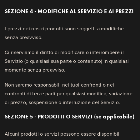
SEZIONE 4 - MODIFICHE AL SERVIZIO E AI PREZZI
I prezzi dei nostri prodotti sono soggetti a modifiche
senza preavviso.
Ci riserviamo il diritto di modificare o interrompere il
Servizio (o qualsiasi sua parte o contenuto) in qualsiasi
momento senza preavviso.
Non saremo responsabili nei tuoi confronti o nei
confronti di terze parti per qualsiasi modifica, variazione
di prezzo, sospensione o interruzione del Servizio.
SEZIONE 5 - PRODOTTI O SERVIZI (se applicabile)
Alcuni prodotti o servizi possono essere disponibili