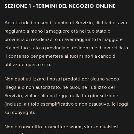
SEZIONE 1 - TERMINI DEL NEGOZIO ONLINE
Accettando i presenti Termini di Servizio, dichiari di aver
raggiunto almeno la maggiore età nel tuo stato o
provincia di residenza, o di aver raggiunto la maggiore
età nel tuo stato o provincia di residenza e di averci dato
il consenso per permettere ai tuoi minori a carico di
utilizzare questo sito.
Non puoi utilizzare i nostri prodotti per alcuno scopo
illegale o non autorizzato, né puoi, nell'utilizzo del
Servizio, violare alcuna legge della tua giurisdizione
(incluse, a titolo esemplificativo e non esaustivo, le leggi
sul copyright).
Non è consentito trasmettere worm, virus o qualsiasi