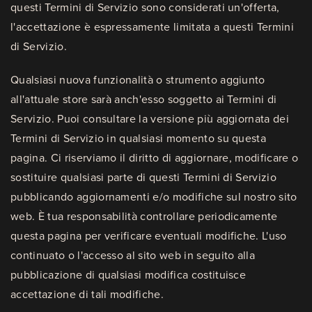
questi Termini di Servizio sono considerati un'offerta,
l'accettazione è espressamente limitata a questi Termini
di Servizio.
Qualsiasi nuova funzionalità o strumento aggiunto
all'attuale store sarà anch'esso soggetto ai Termini di
Servizio. Puoi consultare la versione più aggiornata dei
Termini di Servizio in qualsiasi momento su questa
pagina. Ci riserviamo il diritto di aggiornare, modificare o
sostituire qualsiasi parte di questi Termini di Servizio
pubblicando aggiornamenti e/o modifiche sul nostro sito
web. È tua responsabilità controllare periodicamente
questa pagina per verificare eventuali modifiche. L'uso
continuato o l'accesso al sito web in seguito alla
pubblicazione di qualsiasi modifica costituisce
accettazione di tali modifiche.