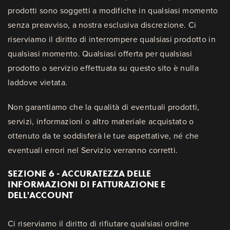
prodotti sono soggetti a modifiche in qualsiasi momento
senza preavviso, a nostra esclusiva discrezione. Ci
riserviamo il diritto di interrompere qualsiasi prodotto in
qualsiasi momento. Qualsiasi offerta per qualsiasi
prodotto o servizio effettuata su questo sito è nulla
laddove vietata.
Non garantiamo che la qualità di eventuali prodotti,
servizi, informazioni o altro materiale acquistato o
ottenuto da te soddisferà le tue aspettative, né che
eventuali errori nel Servizio verranno corretti.
SEZIONE 6 - ACCURATEZZA DELLE
INFORMAZIONI DI FATTURAZIONE E
DELL'ACCOUNT
Ci riserviamo il diritto di rifiutare qualsiasi ordine