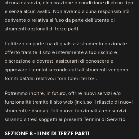
alcuna garanzia, dichiarazione o condizione di alcun tipo
e senza alcun avallo. Non avremo alcuna responsabilità
derivante o relativa all'uso da parte dell'utente di
strumenti opzionali di terze parti.
L'utilizzo da parte tua di qualsiasi strumento opzionale
offerto tramite il sito è interamente a tuo rischio e
discrezione e dovresti assicurarti di conoscere e
approvare i termini secondo cui tali strumenti vengono
forniti dal/dai relativo/i fornitore/i terzo/i.
Potremmo inoltre, in futuro, offrire nuovi servizi e/o
funzionalità tramite il sito web (incluso il rilascio di nuovi
strumenti e risorse). Tali nuove funzionalità e/o servizi
saranno altresì soggetti ai presenti Termini di Servizio.
SEZIONE 8 - LINK DI TERZE PARTI