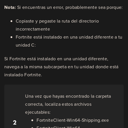
Nota:
Si encuentras un error, probablemente sea porque:
Copiaste y pegaste la ruta del directorio
incorrectamente
Fortnite está instalado en una unidad diferente a tu
unidad C:
Si Fortnite está instalado en una unidad diferente,
navega a la misma subcarpeta en tu unidad donde está
instalado Fortnite.
Una vez que hayas encontrado la carpeta
correcta, localiza estos archivos
ejecutables:
FortniteClient-Win64-Shipping.exe
2