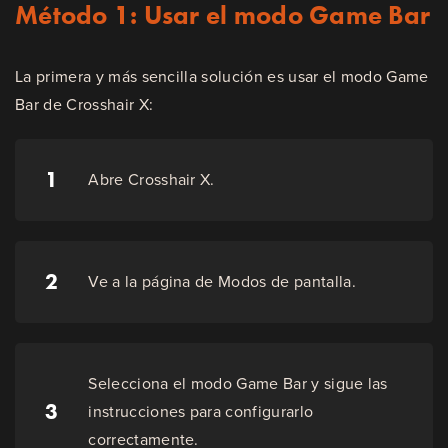
Método 1: Usar el modo Game Bar
La primera y más sencilla solución es usar el modo Game
Bar de Crosshair X:
1
Abre Crosshair X.
2
Ve a la página de Modos de pantalla.
Selecciona el modo Game Bar y sigue las
3
instrucciones para configurarlo
correctamente.