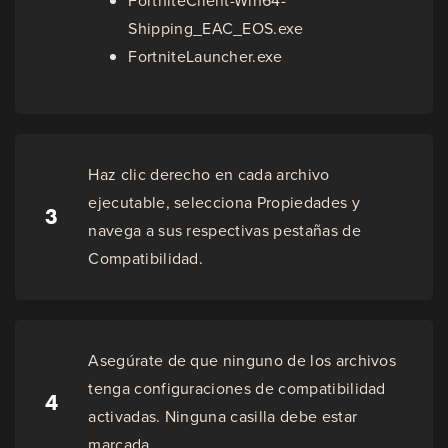
FortniteClient-Win64-
Shipping_EAC_EOS.exe
FortniteLauncher.exe
Haz clic derecho en cada archivo
ejecutable, selecciona Propiedades y
3
navega a sus respectivas pestañas de
Compatibilidad.
Asegúrate de que ninguno de los archivos
tenga configuraciones de compatibilidad
4
activadas. Ninguna casilla debe estar
marcada.