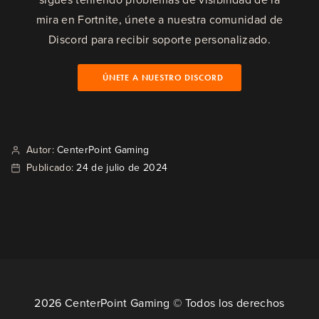
mira en Fortnite, únete a nuestra comunidad de
Discord para recibir soporte personalizado.
ÚNETE A NUESTRO DISCORD
Autor:
CenterPoint Gaming
Publicado:
24 de julio de 2024
2026 CenterPoint Gaming © Todos los derechos