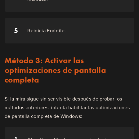
5
Reinicia Fortnite.
Método 3: Activar las
optimizaciones de pantalla
completa
Si la mira sigue sin ser visible después de probar los
métodos anteriores, intenta habilitar las optimizaciones
de pantalla completa de Windows: