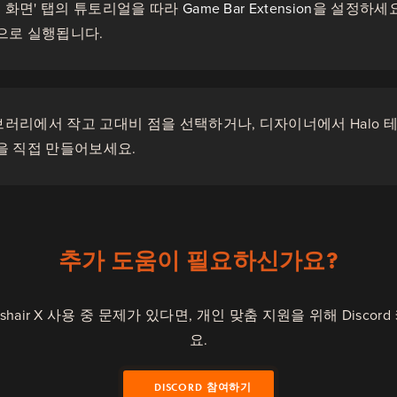
체 화면' 탭의 튜토리얼을 따라
Game Bar Extension
을 설정하세요
으로 실행됩니다.
러리에서 작고 고대비 점을 선택하거나, 디자이너에서 Halo 테마
을 직접 만들어보세요.
추가 도움이 필요하신가요?
rosshair X 사용 중 문제가 있다면, 개인 맞춤 지원을 위해 Disc
요.
DISCORD 참여하기