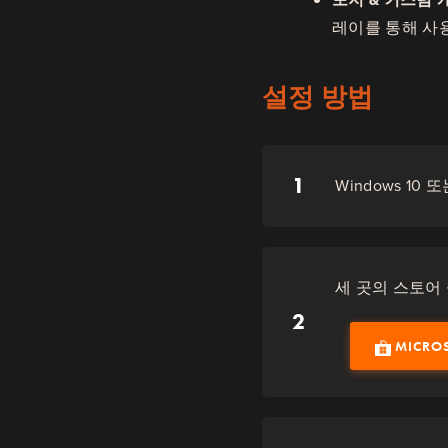
레이를 통해 사
설정 방법
1
Windows 10 
세 곳의 스토어
2
MICRO