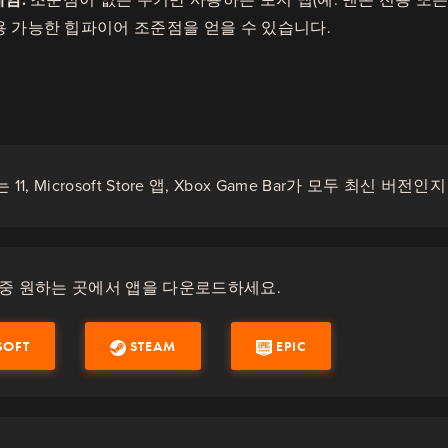
용 가능한 힙파이어 조준점을 얻을 수 있습니다.
또는 11, Microsoft Store 앱, Xbox Game Bar가 모두 최신 버
 중 원하는 곳에서 앱을 다운로드하세요.
SOFT
STEAM
EPIC