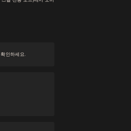
전인지 확인하세요.