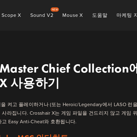
NEW
Scope X
Sound V2
Mouse X
도움말
마케팅 
 Master Chief Collectio
ir X 사용하기
 스컬을 켜고 플레이하거나 (또는 Heroic/Legendary에서 LASO 
라집니다. Crosshair X는 게임 파일을 건드리지 않고 게임
Easy Anti-Cheat와 호환됩니다.