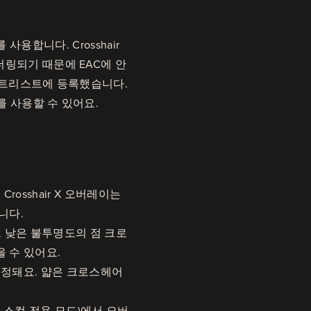
)를 사용합니다. Crosshair
더링되기 때문에 EAC에 안
로 화이트리스트에 등록했습니다.
X를 사용할 수 있어요.
osshair X 오버레이는
니다.
작고 낮은 불투명도의 점 크로
 수 있어요.
고정돼요. 얇은 크로스헤어
 스컬 전용 모드)에서 오버