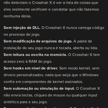
não detectam o Crosshair X é ver a lista de coisas que
eles
realmente verificam
e constatar que não fazemos
nenhuma delas.
Sem injeção de DLL.
O Crosshair X nunca carrega código
no processo do jogo.
Sem modificação de arquivos do jogo.
A pasta de
instalação do seu jogo nunca é tocada, aberta ou lida.
Sem leitura ou escrita na memória.
O Crosshair X tem
acesso zero à RAM do jogo.
Sem hooks em nível de driver.
Sem modo kernel, sem
drivers personalizados, nada que exija que o Windows
confie em componentes de kernel assinados.
Sem automação ou simulação de input.
O Crosshair X
não envia teclas, cliques de mouse ou qualquer input
sintético para o seu jogo.