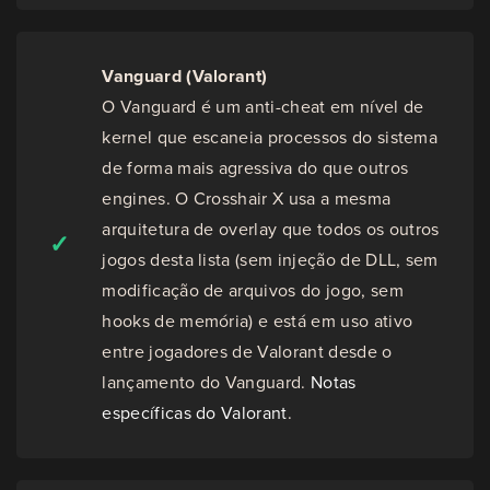
Vanguard (Valorant)
O Vanguard é um anti-cheat em nível de
kernel que escaneia processos do sistema
de forma mais agressiva do que outros
engines. O Crosshair X usa a mesma
arquitetura de overlay que todos os outros
✓
jogos desta lista (sem injeção de DLL, sem
modificação de arquivos do jogo, sem
hooks de memória) e está em uso ativo
entre jogadores de Valorant desde o
lançamento do Vanguard.
Notas
específicas do Valorant
.