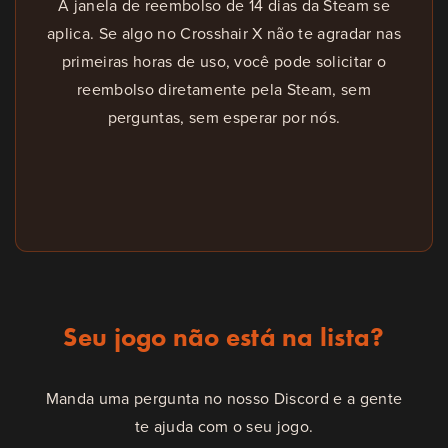
A janela de reembolso de 14 dias da Steam se
aplica. Se algo no Crosshair X não te agradar nas
primeiras horas de uso, você pode solicitar o
reembolso diretamente pela Steam, sem
perguntas, sem esperar por nós.
Seu jogo não está na lista?
Manda uma pergunta no nosso Discord e a gente
te ajuda com o seu jogo.