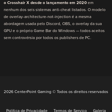
o Crosshair X desde o lançamento em 2020
em
nenhum dos seis sistemas anti-cheat listados. O modelo
de overlay-architecture-not-injection é a mesma
abordagem usada pelo Discord, OBS, o overlay da sua
GPU e o próprio Game Bar do Windows — todos aceitos
sem controvérsia por todos os publishers de PC.
2026 CenterPoint Gaming © Todos os direitos reservados
Política de Privacidade
Termos de Serviço
Galeria