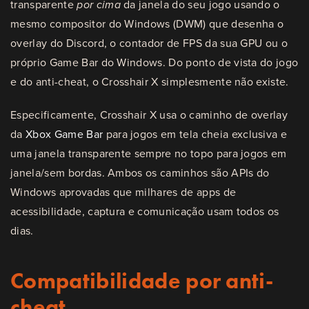
transparente
por cima
da janela do seu jogo usando o
mesmo compositor do Windows (DWM) que desenha o
overlay do Discord, o contador de FPS da sua GPU ou o
próprio Game Bar do Windows. Do ponto de vista do jogo
e do anti-cheat, o Crosshair X simplesmente não existe.
Especificamente, Crosshair X usa o caminho de overlay
da
Xbox Game Bar
para jogos em tela cheia exclusiva e
uma janela transparente sempre no topo para jogos em
janela/sem bordas. Ambos os caminhos são APIs do
Windows aprovadas que milhares de apps de
acessibilidade, captura e comunicação usam todos os
dias.
Compatibilidade por anti-
cheat