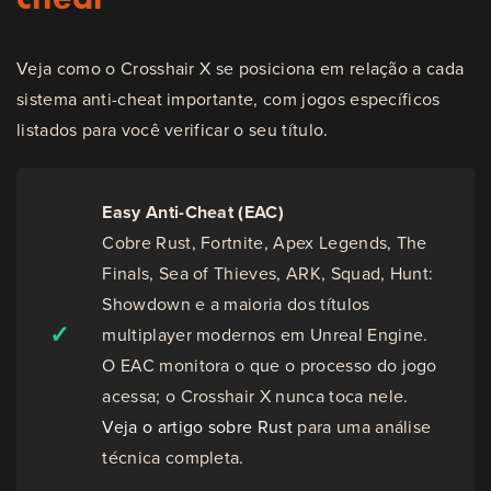
Veja como o Crosshair X se posiciona em relação a cada
sistema anti-cheat importante, com jogos específicos
listados para você verificar o seu título.
Easy Anti-Cheat (EAC)
Cobre Rust, Fortnite, Apex Legends, The
Finals, Sea of Thieves, ARK, Squad, Hunt:
Showdown e a maioria dos títulos
✓
multiplayer modernos em Unreal Engine.
O EAC monitora o que o processo do jogo
acessa; o Crosshair X nunca toca nele.
Veja o artigo sobre Rust
para uma análise
técnica completa.