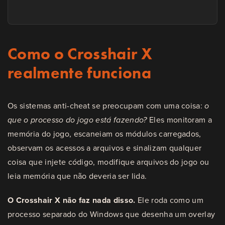
Como o Crosshair X
realmente funciona
Os sistemas anti-cheat se preocupam com uma coisa:
o
que o processo do jogo está fazendo?
Eles monitoram a
memória do jogo, escaneiam os módulos carregados,
observam os acessos a arquivos e sinalizam qualquer
coisa que injete código, modifique arquivos do jogo ou
leia memória que não deveria ser lida.
O Crosshair X não faz nada disso.
Ele roda como um
processo separado do Windows que desenha um overlay