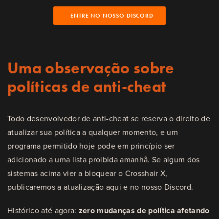
ENTRE NO NOSSO DISCORD
Uma observação sobre
políticas de anti-cheat
Todo desenvolvedor de anti-cheat se reserva o direito de
atualizar sua política a qualquer momento, e um
programa permitido hoje pode em princípio ser
adicionado a uma lista proibida amanhã. Se algum dos
sistemas acima vier a bloquear o Crosshair X,
publicaremos a atualização aqui e no nosso Discord.
Histórico até agora:
zero mudanças de política afetando