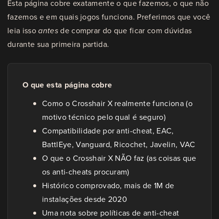
Esta página cobre exatamente o que fazemos, o que não
fazemos e em quais jogos funciona. Preferimos que você
leia isso
antes
de comprar do que ficar com dúvidas
durante sua primeira partida.
O que esta página cobre
Como o Crosshair X realmente funciona (o
motivo técnico pelo qual é seguro)
Compatibilidade por anti-cheat, EAC,
BattlEye, Vanguard, Ricochet, Javelin, VAC
O que o Crosshair X NÃO faz (as coisas que
os anti-cheats procuram)
Histórico comprovado, mais de 1M de
instalações desde 2020
Uma nota sobre políticas de anti-cheat