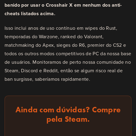
banido por usar o Crosshair X em nenhum dos anti-
cheats listados acima.
Isso inclui anos de uso contínuo em wipes do Rust,
temporadas do Warzone, ranked do Valorant,
matchmaking do Apex, sieges do R6, premier do CS2 e
todos os outros modos competitivos de PC da nossa base
de usuários. Monitoramos de perto nossa comunidade no
Steam, Discord e Reddit, então se algum risco real de
ban surgisse, saberíamos rapidamente.
Ainda com dúvidas? Compre
pela Steam.