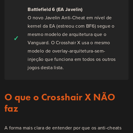
Battlefield 6 (EA Javelin)
O novo Javelin Anti-Cheat em nível de
kernel da EA (estreou com BF6) segue o
mesmo modelo de arquitetura que o
✓
Vanguard. O Crosshair X usa o mesmo
modelo de overlay-arquitetura-sem-
injeção que funciona em todos os outros
jogos desta lista.
O que o Crosshair X NÃO
faz
A forma mais clara de entender por que os anti-cheats