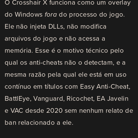
O Crosshair X funciona como um overlay
do Windows
fora
do processo do jogo.
Ele não injeta DLLs, não modifica
arquivos do jogo e não acessa a
memória. Esse é o motivo técnico pelo
qual os anti-cheats não o detectam, e a
mesma razão pela qual ele está em uso
contínuo em títulos com Easy Anti-Cheat,
BattlEye, Vanguard, Ricochet, EA Javelin
e VAC desde 2020 sem nenhum relato de
ban relacionado a ele.