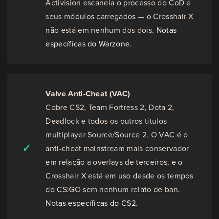
Activision escaneia o processo do CoD e
seus módulos carregados — o Crosshair X
não está em nenhum dos dois.
Notas
específicas do Warzone
.
Valve Anti-Cheat (VAC)
Cobre CS2, Team Fortress 2, Dota 2,
Deadlock e todos os outros títulos
multiplayer Source/Source 2. O VAC é o
✓
anti-cheat mainstream mais conservador
em relação a overlays de terceiros, e o
Crosshair X está em uso desde os tempos
do CS:GO sem nenhum relato de ban.
Notas específicas do CS2
.